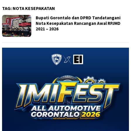
TAG:
NOTA KESEPAKATAN
Bupati Gorontalo dan DPRD Tandatangani
Nota Kesepakatan Rancangan Awal RPJMD
2021 – 2026