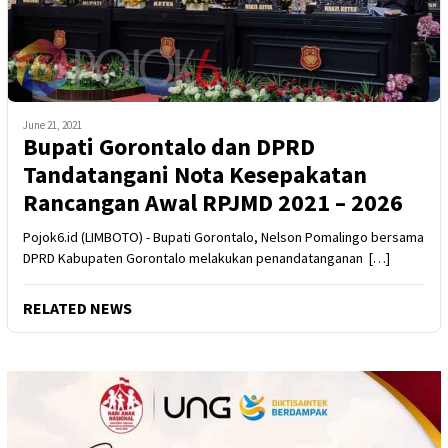
June 21, 2021
Bupati Gorontalo dan DPRD
Tandatangani Nota Kesepakatan
Rancangan Awal RPJMD 2021 – 2026
Pojok6.id (LIMBOTO) - Bupati Gorontalo, Nelson Pomalingo bersama
DPRD Kabupaten Gorontalo melakukan penandatanganan […]
RELATED NEWS