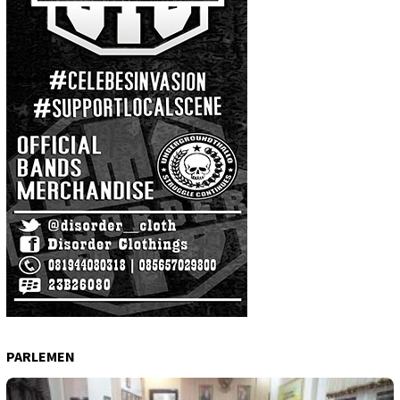
PARLEMEN