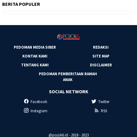
BERITA POPULER
PEDOMAN MEDIA SIBER
REDAKSI
KONTAK KAMI
SITE MAP
TENTANG KAMI
DISCLAIMER
PEDOMAN PEMBERITAAN RAMAH
ANAK
SOCIAL NETWORK
Facebook
Twitter
Instagram
RSS
@pojok6.id - 2018 - 2023