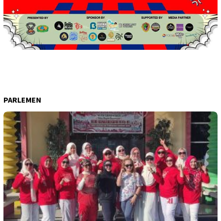
PARLEMEN