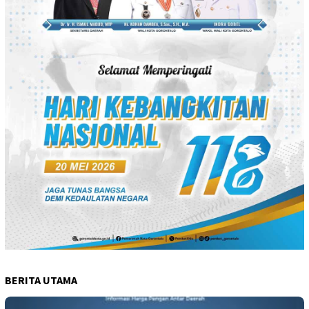
BERITA UTAMA