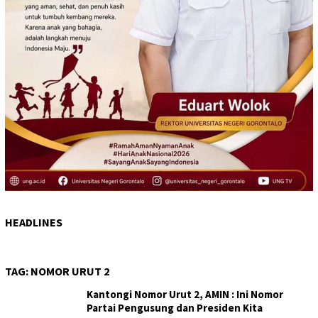
HEADLINES
TAG:
NOMOR URUT 2
Kantongi Nomor Urut 2, AMIN : Ini Nomor
Partai Pengusung dan Presiden Kita