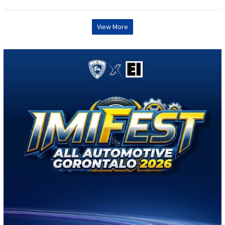
View More