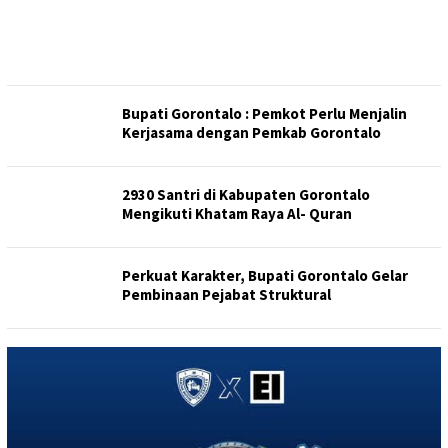
Bupati Gorontalo : Pemkot Perlu Menjalin
Kerjasama dengan Pemkab Gorontalo
2930 Santri di Kabupaten Gorontalo
Mengikuti Khatam Raya Al- Quran
Perkuat Karakter, Bupati Gorontalo Gelar
Pembinaan Pejabat Struktural