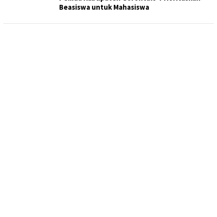
Beasiswa untuk Mahasiswa