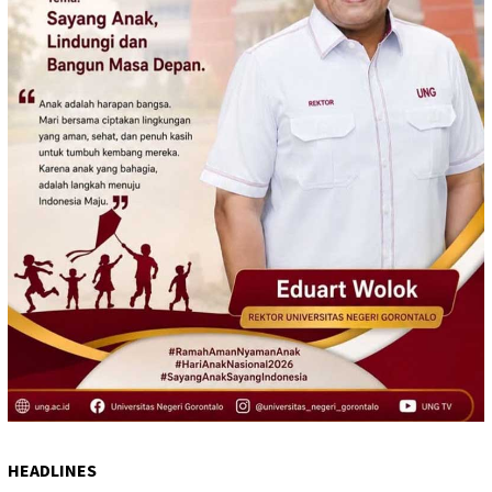
HEADLINES