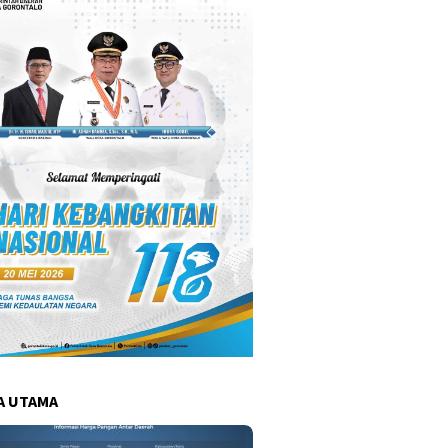
A UTAMA