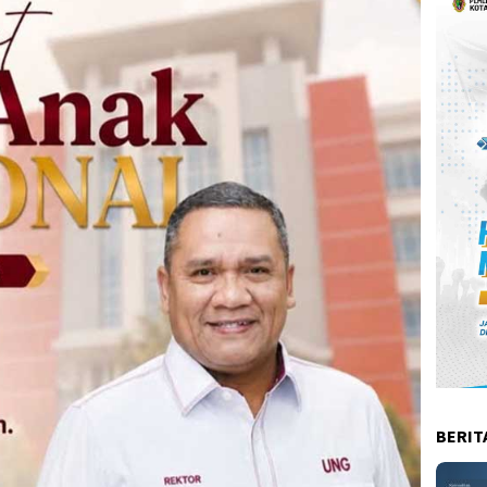
BERIT