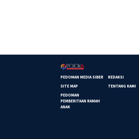
PEDOMAN MEDIA SIBER
REDAKSI
SITE MAP
TENTANG KAMI
PEDOMAN
PEMBERITAAN RAMAH
ANAK