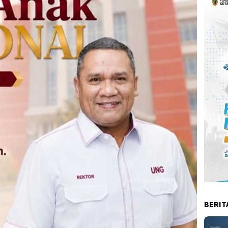
BERIT