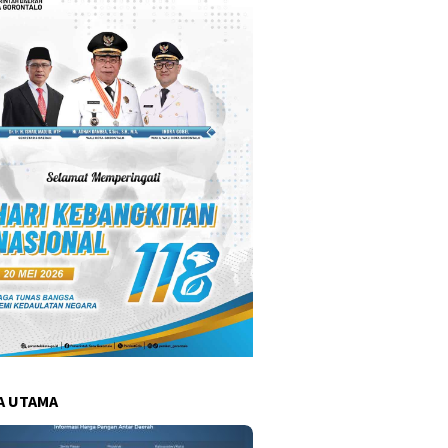
A UTAMA