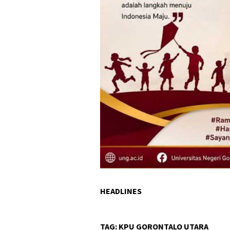
HEADLINES
TAG:
KPU GORONTALO UTARA