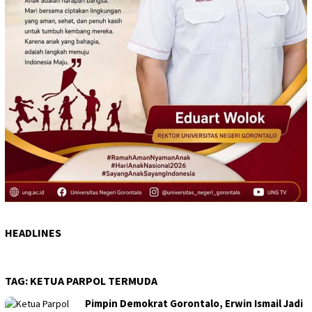
HEADLINES
TAG:
KETUA PARPOL TERMUDA
Pimpin Demokrat Gorontalo, Erwin Ismail Jadi