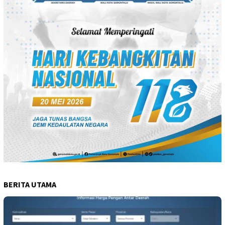
BERITA UTAMA