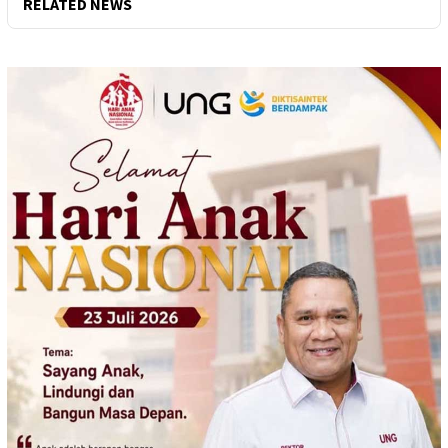
RELATED NEWS