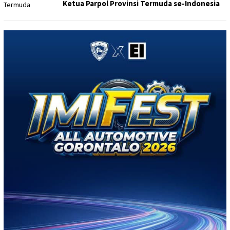
Ketua Parpol Provinsi Termuda se-Indonesia