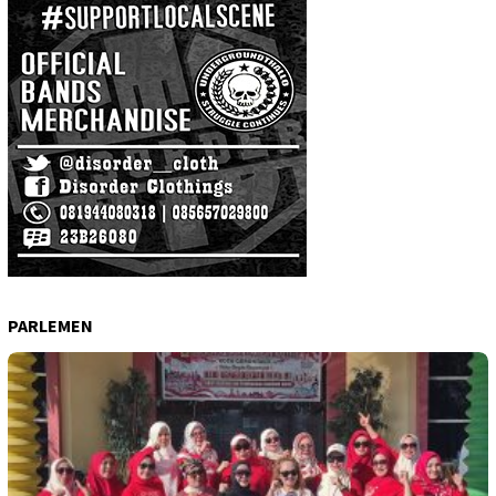
PARLEMEN