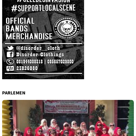
PARLEMEN