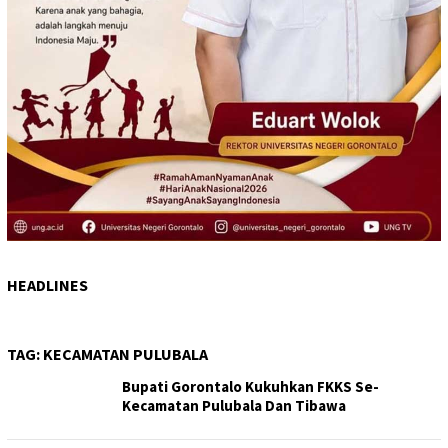
HEADLINES
TAG:
KECAMATAN PULUBALA
Bupati Gorontalo Kukuhkan FKKS Se-
Kecamatan Pulubala Dan Tibawa