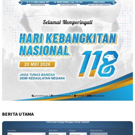
BERITA UTAMA