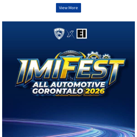
View More