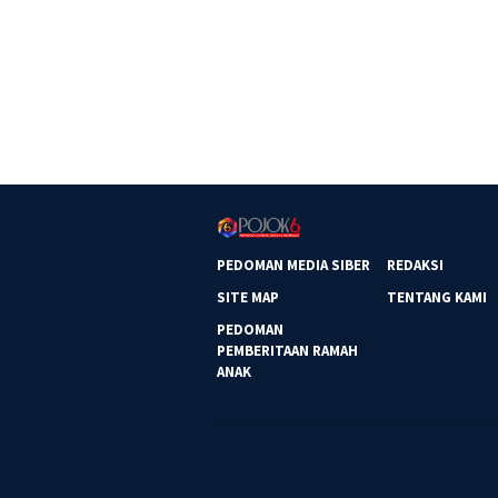
PEDOMAN MEDIA SIBER
REDAKSI
SITE MAP
TENTANG KAMI
PEDOMAN
PEMBERITAAN RAMAH
ANAK