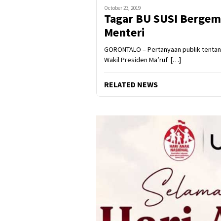
October 23, 2019
Tagar BU SUSI Berge
Menteri
GORONTALO – Pertanyaan publik tentan
Wakil Presiden Ma’ruf […]
RELATED NEWS