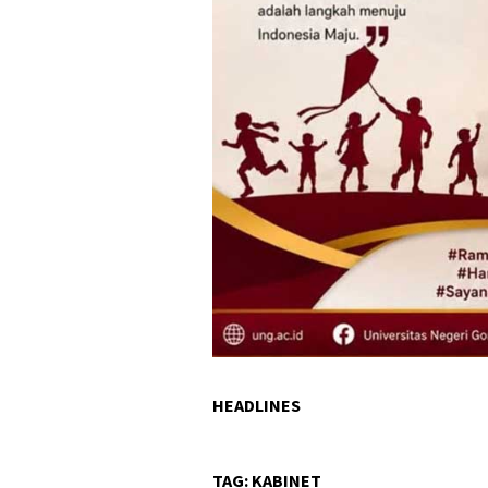
HEADLINES
TAG:
KABINET