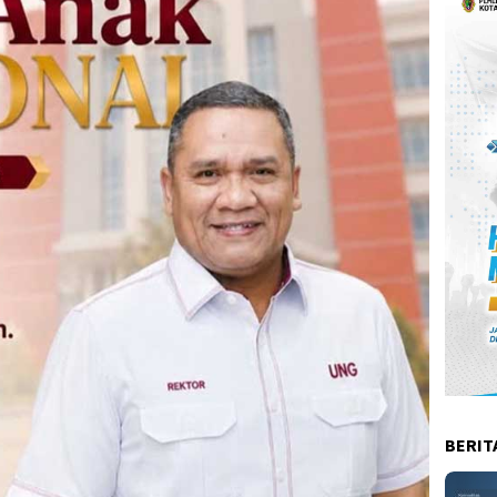
BERIT