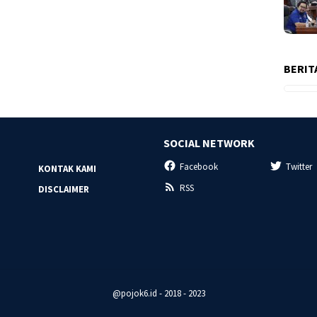
BERIT
SOCIAL NETWORK
Facebook
Twitter
KONTAK KAMI
RSS
DISCLAIMER
@pojok6.id - 2018 - 2023