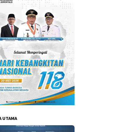
A UTAMA