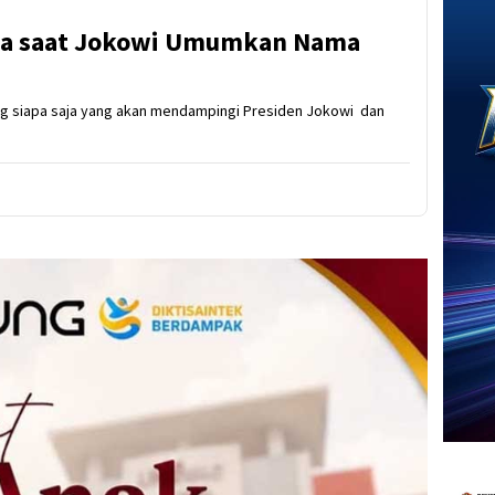
ma saat Jokowi Umumkan Nama
g siapa saja yang akan mendampingi Presiden Jokowi dan