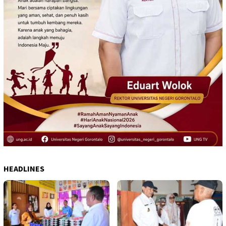
HEADLINES