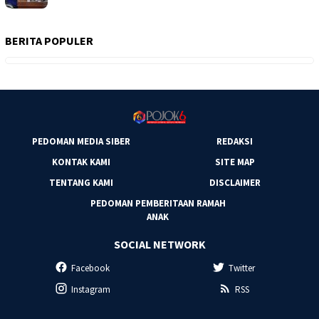
BERITA POPULER
PEDOMAN MEDIA SIBER
REDAKSI
KONTAK KAMI
SITE MAP
TENTANG KAMI
DISCLAIMER
PEDOMAN PEMBERITAAN RAMAH
ANAK
SOCIAL NETWORK
Facebook
Twitter
Instagram
RSS