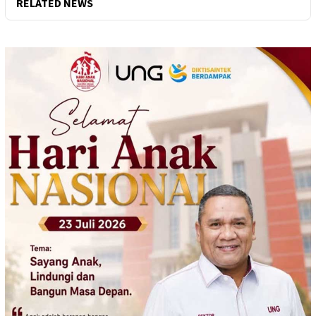
RELATED NEWS