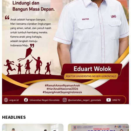
HEADLINES