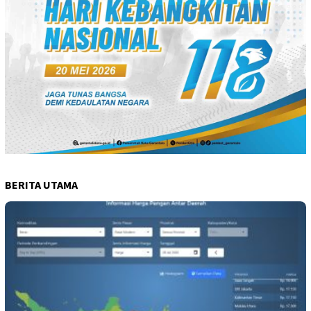
BERITA UTAMA