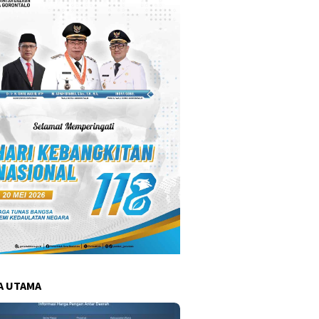
A UTAMA