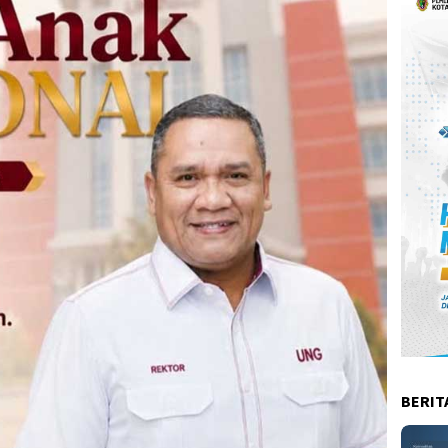
BERIT