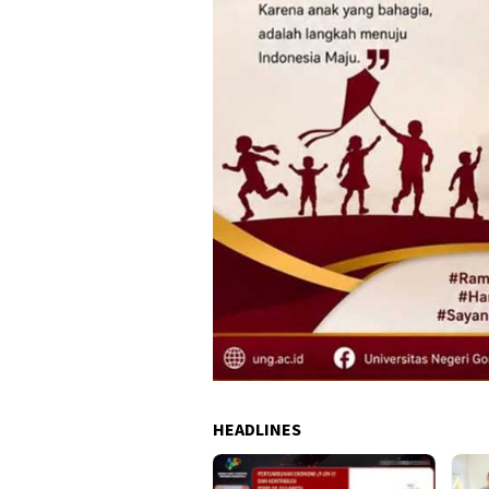
HEADLINES