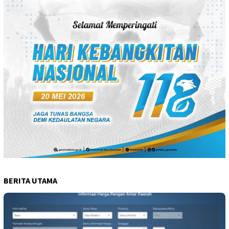
BERITA UTAMA