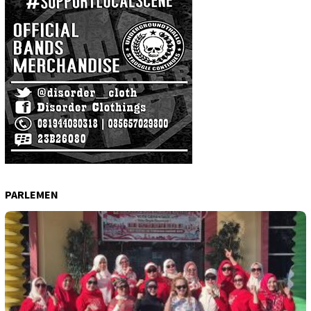
PARLEMEN