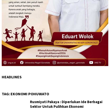
HEADLINES
TAG:
EKONOMI POHUWATO
Rusmiyati Pakaya : Diperlukan Ide Berbagai
Sektor Untuk Pulihkan Ekonomi