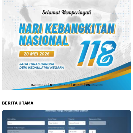
BERITA UTAMA