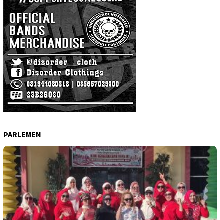
PARLEMEN