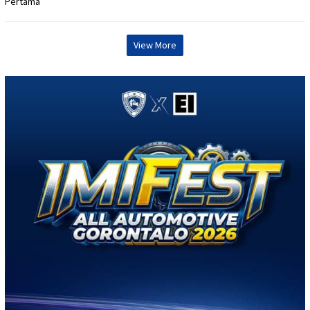
View More