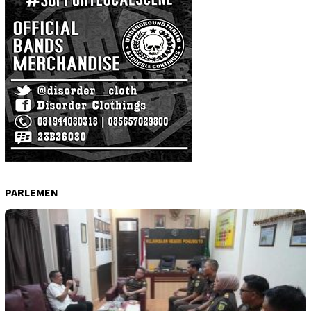
PARLEMEN