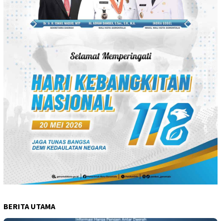
BERITA UTAMA