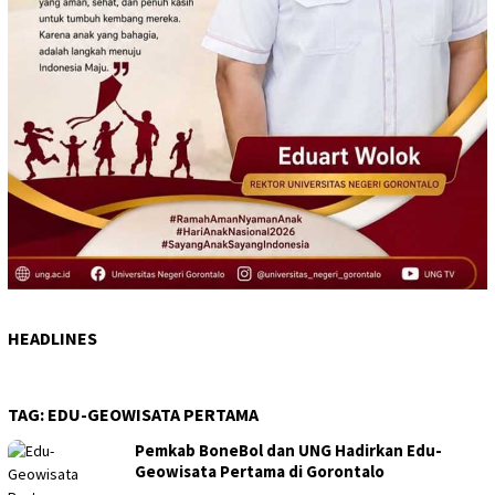
HEADLINES
TAG:
EDU-GEOWISATA PERTAMA
Pemkab BoneBol dan UNG Hadirkan Edu-
Geowisata Pertama di Gorontalo