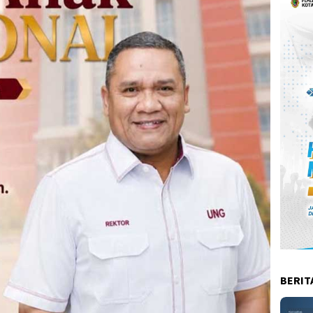
BERIT