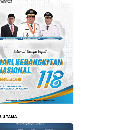
A UTAMA