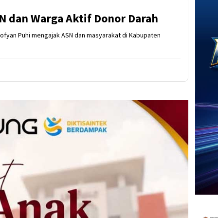
N dan Warga Aktif Donor Darah
 Sofyan Puhi mengajak ASN dan masyarakat di Kabupaten