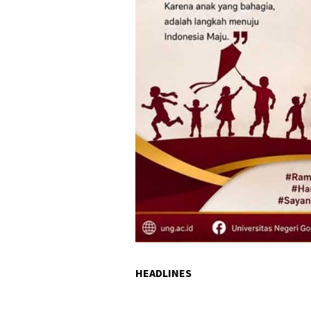
HEADLINES