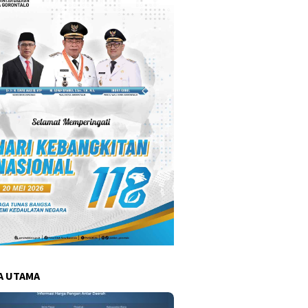
A UTAMA