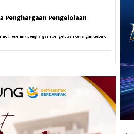
a Penghargaan Pengelolaan
emo menerima penghargaan pengelolaan keuangan terbaik