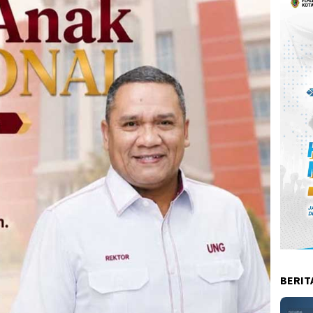
BERIT