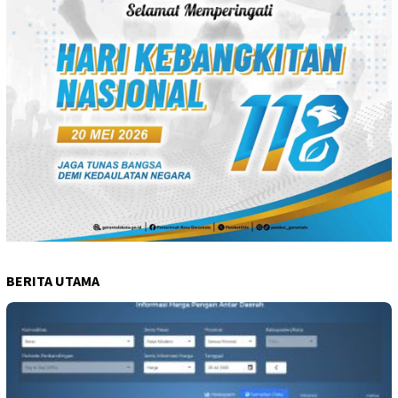
BERITA UTAMA