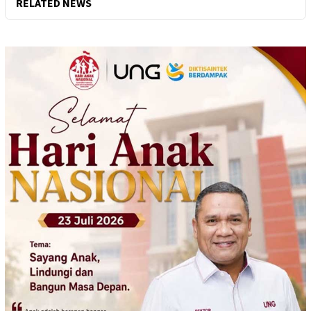
RELATED NEWS