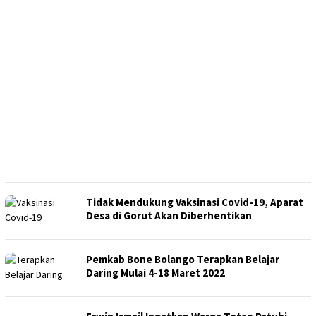
Tidak Mendukung Vaksinasi Covid-19, Aparat
Desa di Gorut Akan Diberhentikan
Pemkab Bone Bolango Terapkan Belajar
Daring Mulai 4-18 Maret 2022