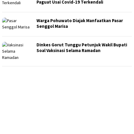
Paguat Usai Covid-19 Terkendali
Warga Pohuwato Diajak Manfaatkan Pasar
Senggol Marisa
Dinkes Gorut Tunggu Petunjuk Wakil Bupati
Soal Vaksinasi Selama Ramadan