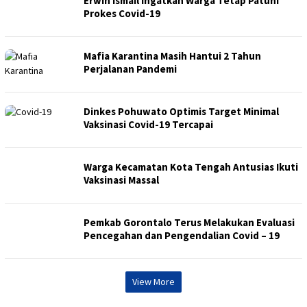
Erwin Ismail Ingatkan Warga Tetap Patuhi
Prokes Covid-19
Mafia Karantina Masih Hantui 2 Tahun
Perjalanan Pandemi
Dinkes Pohuwato Optimis Target Minimal
Vaksinasi Covid-19 Tercapai
Warga Kecamatan Kota Tengah Antusias Ikuti
Vaksinasi Massal
Pemkab Gorontalo Terus Melakukan Evaluasi
Pencegahan dan Pengendalian Covid – 19
View More