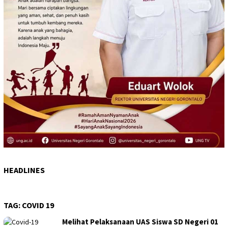
HEADLINES
TAG:
COVID 19
Melihat Pelaksanaan UAS Siswa SD Negeri 01