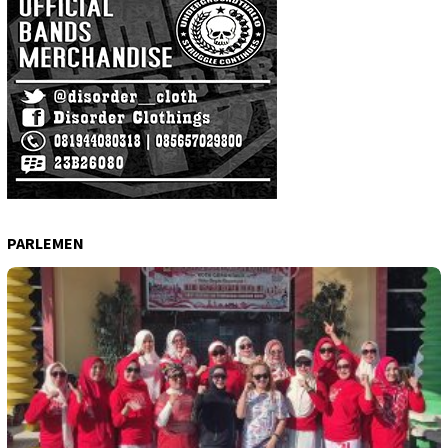
PARLEMEN