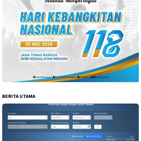
BERITA UTAMA