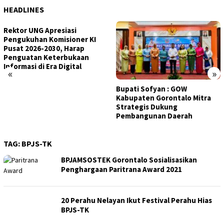
HEADLINES
Rektor UNG Apresiasi
Pengukuhan Komisioner KI
Pusat 2026-2030, Harap
Penguatan Keterbukaan
Informasi di Era Digital
«
»
Bupati Sofyan : GOW
Kabupaten Gorontalo Mitra
Strategis Dukung
Pembangunan Daerah
TAG:
BPJS-TK
BPJAMSOSTEK Gorontalo Sosialisasikan
Penghargaan Paritrana Award 2021
20 Perahu Nelayan Ikut Festival Perahu Hias
BPJS-TK