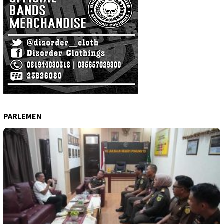
PARLEMEN