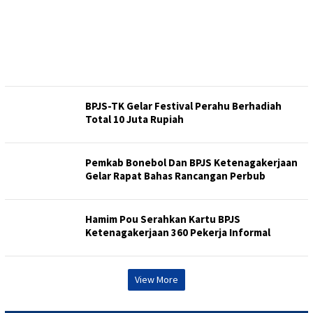
BPJS-TK Gelar Festival Perahu Berhadiah
Total 10 Juta Rupiah
Pemkab Bonebol Dan BPJS Ketenagakerjaan
Gelar Rapat Bahas Rancangan Perbub
Hamim Pou Serahkan Kartu BPJS
Ketenagakerjaan 360 Pekerja Informal
View More