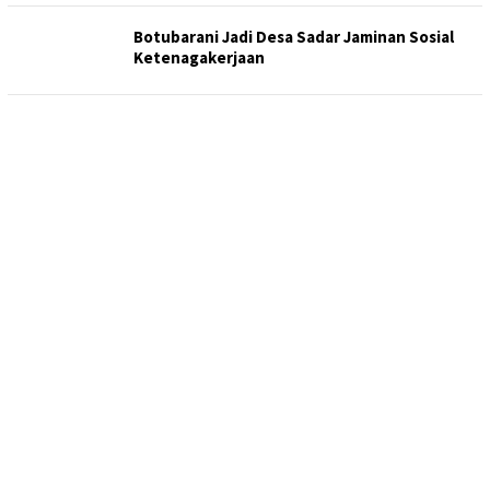
Botubarani Jadi Desa Sadar Jaminan Sosial
Ketenagakerjaan