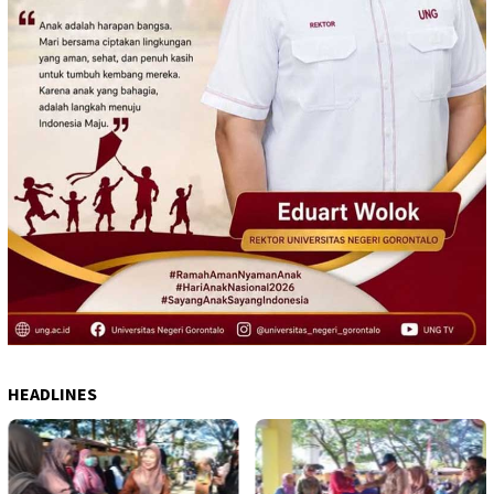
HEADLINES