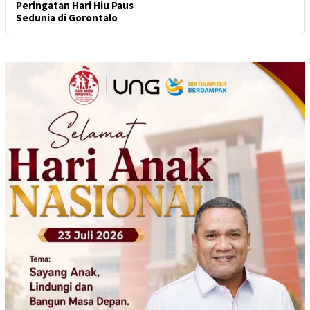
Peringatan Hari Hiu Paus
Sedunia di Gorontalo