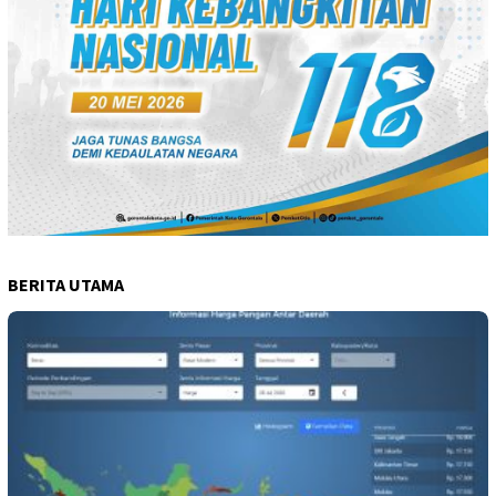
BERITA UTAMA