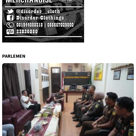
PARLEMEN