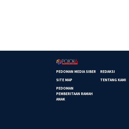
PEDOMAN MEDIA SIBER
REDAKSI
SITE MAP
TENTANG KAMI
PEDOMAN
PEMBERITAAN RAMAH
ANAK