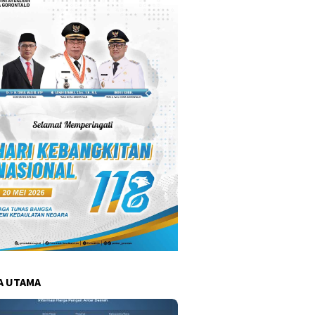
A UTAMA