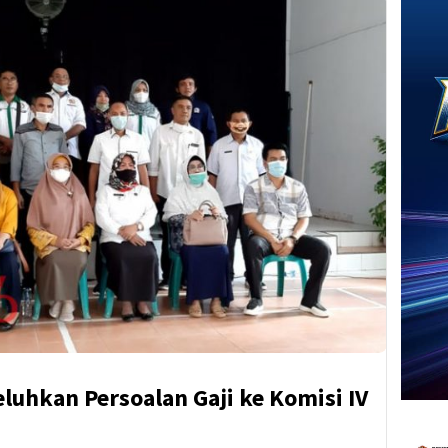
luhkan Persoalan Gaji ke Komisi IV