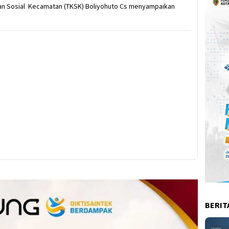
n Sosial Kecamatan (TKSK) Boliyohuto Cs menyampaikan
BERIT