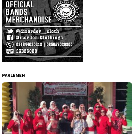
PARLEMEN