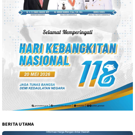
BERITA UTAMA