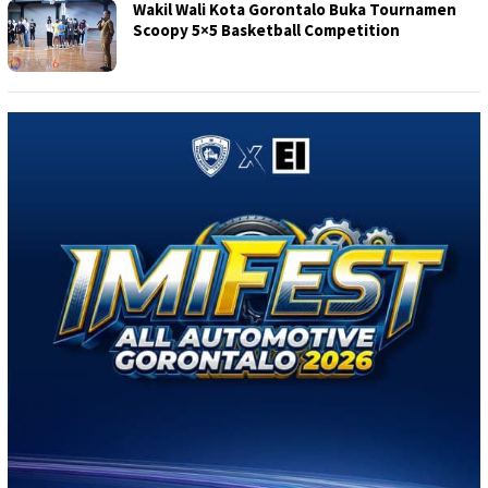
Wakil Wali Kota Gorontalo Buka Tournamen
Scoopy 5×5 Basketball Competition