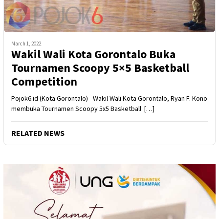
March 1, 2022
Wakil Wali Kota Gorontalo Buka
Tournamen Scoopy 5×5 Basketball
Competition
Pojok6.id (Kota Gorontalo) - Wakil Wali Kota Gorontalo, Ryan F. Kono
membuka Tournamen Scoopy 5x5 Basketball […]
RELATED NEWS