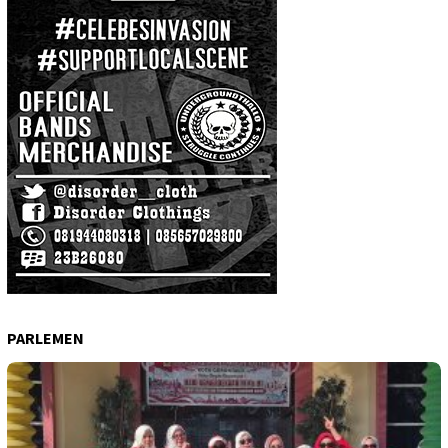
PARLEMEN