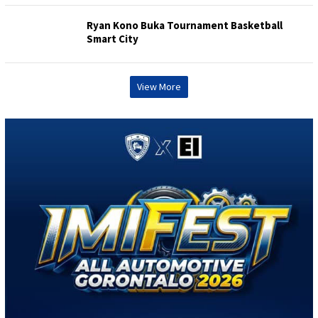
Ryan Kono Buka Tournament Basketball
Smart City
View More