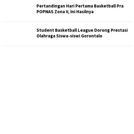
Pertandingan Hari Pertama Basketball Pra
POPNAS Zona V, Ini Hasilnya
Student Basketball League Dorong Prestasi
Olahraga Siswa-siswi Gorontalo