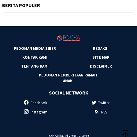
BERITA POPULER
PEDOMAN MEDIA SIBER
REDAKSI
KONTAK KAMI
SITE MAP
TENTANG KAMI
DISCLAIMER
PEDOMAN PEMBERITAAN RAMAH
ANAK
SOCIAL NETWORK
Facebook
Twitter
Instagram
RSS
@pojok6.id - 2018 - 2023