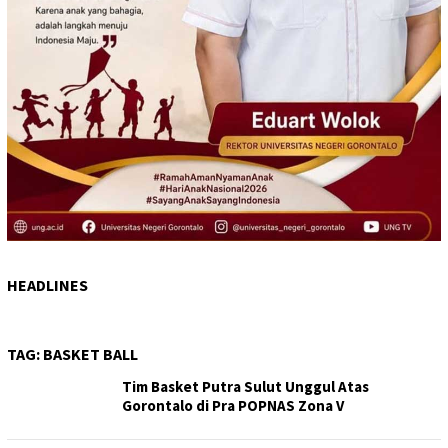
HEADLINES
TAG:
BASKET BALL
Tim Basket Putra Sulut Unggul Atas
Gorontalo di Pra POPNAS Zona V