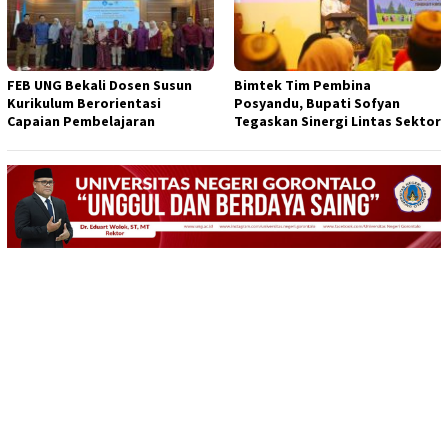
FEB UNG Bekali Dosen Susun
Bimtek Tim Pembina
Kurikulum Berorientasi
Posyandu, Bupati Sofyan
Capaian Pembelajaran
Tegaskan Sinergi Lintas Sektor