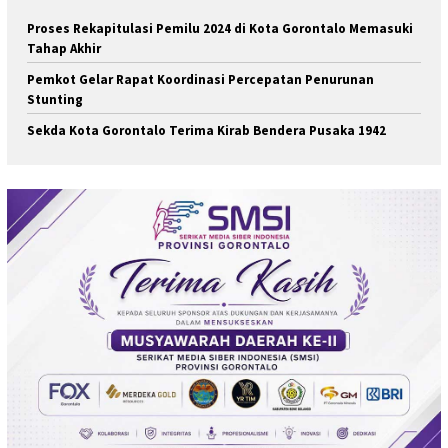
Proses Rekapitulasi Pemilu 2024 di Kota Gorontalo Memasuki
Tahap Akhir
Pemkot Gelar Rapat Koordinasi Percepatan Penurunan
Stunting
Sekda Kota Gorontalo Terima Kirab Bendera Pusaka 1942