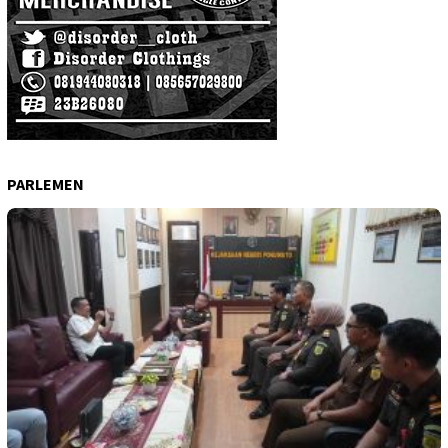
PARLEMEN