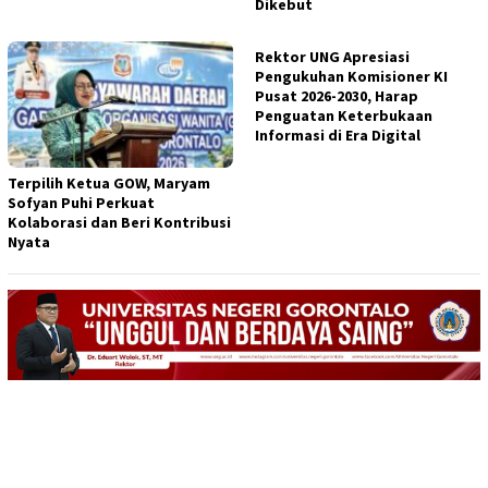
Dikebut
Rektor UNG Apresiasi
Pengukuhan Komisioner KI
Pusat 2026-2030, Harap
Penguatan Keterbukaan
Informasi di Era Digital
Terpilih Ketua GOW, Maryam
Sofyan Puhi Perkuat
Kolaborasi dan Beri Kontribusi
Nyata