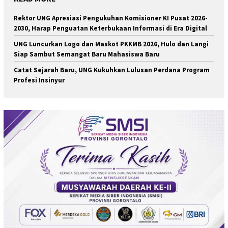
Rektor UNG Apresiasi Pengukuhan Komisioner KI Pusat 2026-
2030, Harap Penguatan Keterbukaan Informasi di Era Digital
UNG Luncurkan Logo dan Maskot PKKMB 2026, Hulo dan Langi
Siap Sambut Semangat Baru Mahasiswa Baru
Catat Sejarah Baru, UNG Kukuhkan Lulusan Perdana Program
Profesi Insinyur