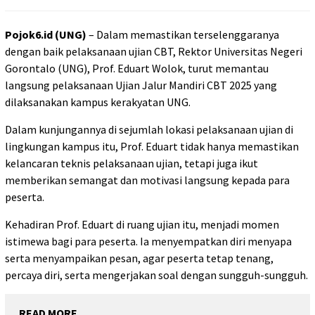
Pojok6.id (UNG)
– Dalam memastikan terselenggaranya
dengan baik pelaksanaan ujian CBT, Rektor Universitas Negeri
Gorontalo (UNG), Prof. Eduart Wolok, turut memantau
langsung pelaksanaan Ujian Jalur Mandiri CBT 2025 yang
dilaksanakan kampus kerakyatan UNG.
Dalam kunjungannya di sejumlah lokasi pelaksanaan ujian di
lingkungan kampus itu, Prof. Eduart tidak hanya memastikan
kelancaran teknis pelaksanaan ujian, tetapi juga ikut
memberikan semangat dan motivasi langsung kepada para
peserta.
Kehadiran Prof. Eduart di ruang ujian itu, menjadi momen
istimewa bagi para peserta. Ia menyempatkan diri menyapa
serta menyampaikan pesan, agar peserta tetap tenang,
percaya diri, serta mengerjakan soal dengan sungguh-sungguh.
READ MORE