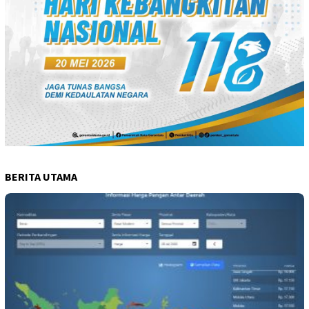
BERITA UTAMA