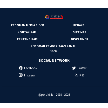
PEDOMAN MEDIA SIBER
REDAKSI
KONTAK KAMI
SITE MAP
TENTANG KAMI
DISCLAIMER
PEDOMAN PEMBERITAAN RAMAH
ANAK
SOCIAL NETWORK
Facebook
Twitter
Instagram
RSS
@pojok6.id - 2018 - 2023