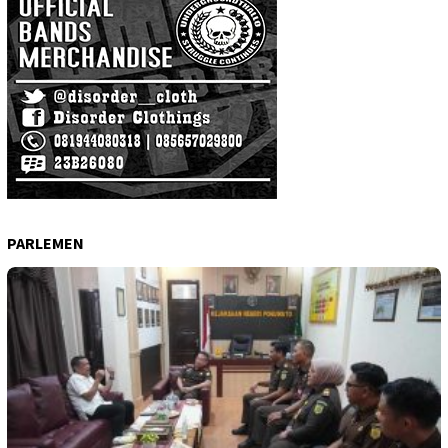
PARLEMEN