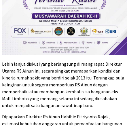
Lebih lanjut diskusi yang berlangsung di ruang rapat Direktur
Utama RS Ainun ini, secara singkat memaparkan kondisi dan
kinerja rumah sakit yang berdiri sejak 2013 itu. Terungkap pula
keinginan untuk segera memperluas RS Ainun dengan
memperbaiki atau membangun kembali sisa bangunan eks
Mall Limboto yang memang selama ini sedang diusahakan
untuk menjadi satu bangunan rawat inap baru.
Dipaparkan Direktur Rs Ainun Habibie Fitriyanto Rajak,
estimasi kebutuhan anggaran untuk pemanfaatan bangunan