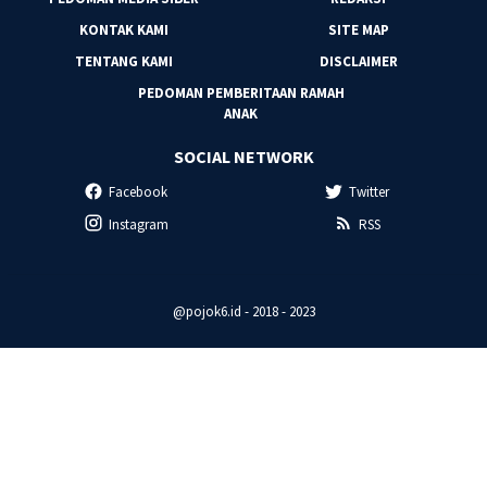
KONTAK KAMI
SITE MAP
TENTANG KAMI
DISCLAIMER
PEDOMAN PEMBERITAAN RAMAH
ANAK
SOCIAL NETWORK
Facebook
Twitter
Instagram
RSS
@pojok6.id - 2018 - 2023