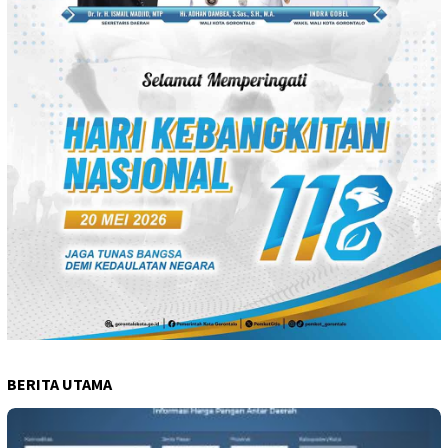
BERITA UTAMA