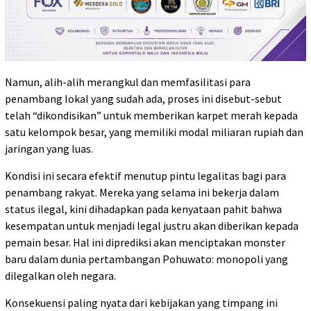
Namun, alih-alih merangkul dan memfasilitasi para
penambang lokal yang sudah ada, proses ini disebut-sebut
telah “dikondisikan” untuk memberikan karpet merah kepada
satu kelompok besar, yang memiliki modal miliaran rupiah dan
jaringan yang luas.
Kondisi ini secara efektif menutup pintu legalitas bagi para
penambang rakyat. Mereka yang selama ini bekerja dalam
status ilegal, kini dihadapkan pada kenyataan pahit bahwa
kesempatan untuk menjadi legal justru akan diberikan kepada
pemain besar. Hal ini diprediksi akan menciptakan monster
baru dalam dunia pertambangan Pohuwato: monopoli yang
dilegalkan oleh negara.
Konsekuensi paling nyata dari kebijakan yang timpang ini