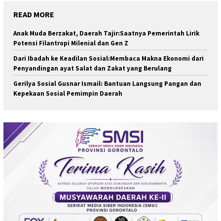
READ MORE
Anak Muda Berzakat, Daerah Tajir:Saatnya Pemerintah Lirik
Potensi Filantropi Milenial dan Gen Z
Dari Ibadah ke Keadilan Sosial:Membaca Makna Ekonomi dari
Penyandingan ayat Salat dan Zakat yang Berulang
Gerilya Sosial Gusnar Ismail: Bantuan Langsung Pangan dan
Kepekaan Sosial Pemimpin Daerah