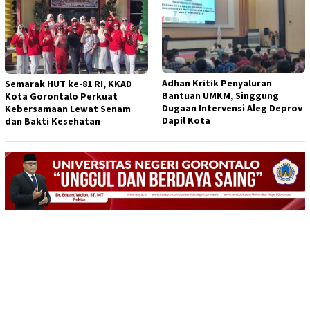
Adhan Kritik Penyaluran
Semarak HUT ke-81 RI, KKAD
Bantuan UMKM, Singgung
Kota Gorontalo Perkuat
Dugaan Intervensi Aleg Deprov
Kebersamaan Lewat Senam
Dapil Kota
dan Bakti Kesehatan