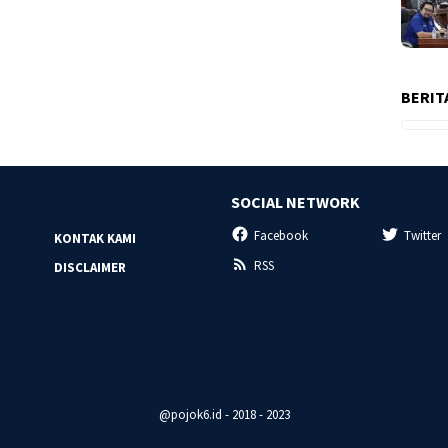
BERIT
SOCIAL NETWORK
Facebook
Twitter
KONTAK KAMI
RSS
DISCLAIMER
@pojok6.id - 2018 - 2023