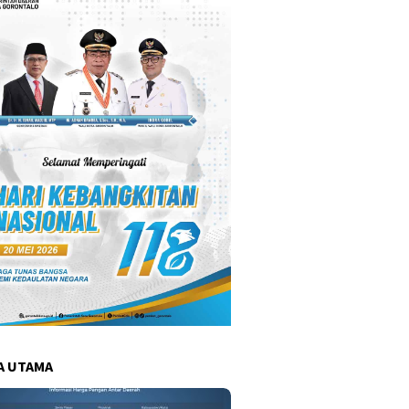
A UTAMA