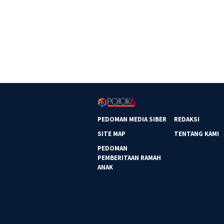
PEDOMAN MEDIA SIBER
REDAKSI
SITE MAP
TENTANG KAMI
PEDOMAN
PEMBERITAAN RAMAH
ANAK