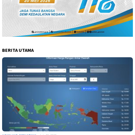
BERITA UTAMA