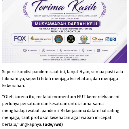
Seperti kondisi pandemi saat ini, lanjut Ryan, semua pasti ada
hikmahnya, seperti lebih menjaga kesehatan, dan menjaga
kebersihan.
“Oleh karena itu, melalui momentum HUT kemerdekaan ini
perlunya persatuan dan kesatuan untuk sama-sama
menghadapi wabah pandemi. Bekerjasama dalam hal saling
menjaga, taat protokol kesehatan agar wabah ini cepat
berlalu,” ungkapnya.
(adv/rwd)