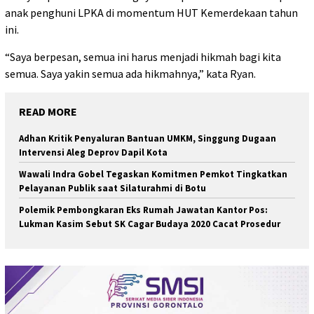
anak penghuni LPKA di momentum HUT Kemerdekaan tahun
ini.
“Saya berpesan, semua ini harus menjadi hikmah bagi kita
semua. Saya yakin semua ada hikmahnya,” kata Ryan.
READ MORE
Adhan Kritik Penyaluran Bantuan UMKM, Singgung Dugaan
Intervensi Aleg Deprov Dapil Kota
Wawali Indra Gobel Tegaskan Komitmen Pemkot Tingkatkan
Pelayanan Publik saat Silaturahmi di Botu
Polemik Pembongkaran Eks Rumah Jawatan Kantor Pos:
Lukman Kasim Sebut SK Cagar Budaya 2020 Cacat Prosedur