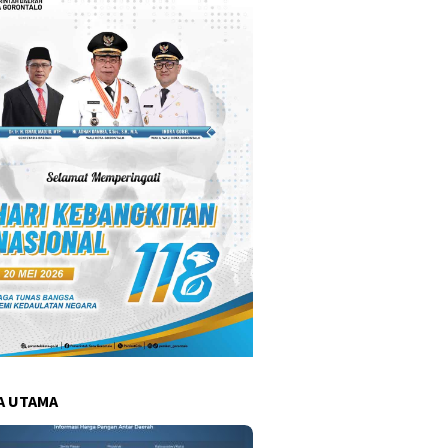
A UTAMA