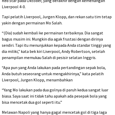
Red Star pada Oktober, yang berakhir dengan kemenangan
Liverpool 4-0.
Tapi pelatih Liverpool, Jurgen Klopp, dan rekan satu tim tetap
yakin dengan permainan Mo Salah.
“(Dia) sudah kembali ke permainan terbaiknya. Dia sangat
bagus musim ini. Mungkin dia agak frustasi dengan dirinya
sendiri. Tapi itu menunjukkan kepada Anda standar tinggi yang
dia miliki,” kata bek kiri Liverpool, Andy Robertson, setelah
penampilan memukau Salah di pesisir selatan Inggris.
“Apa pun yang Anda lakukan pada pertandingan sepak bola,
Anda butuh seseorang untuk mengakhirinya,” kata pelatih
Liverpool, Jurgen Klopp, menambahkan
“Yang Mo lakukan pada dua golnya di paruh kedua sangat luar
biasa. Saya saat ini tidak tahu apakah ada pesepak bola yang
bisa mencetak dua gol seperti itu.”
Melawan Napoli yang hanya gagal mencetak gol di tiga laga