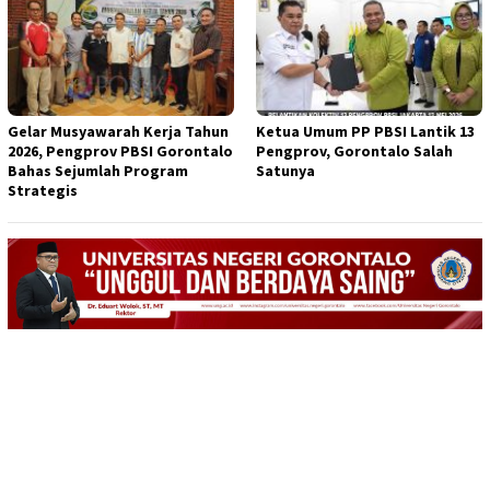
Gelar Musyawarah Kerja Tahun
Ketua Umum PP PBSI Lantik 13
2026, Pengprov PBSI Gorontalo
Pengprov, Gorontalo Salah
Bahas Sejumlah Program
Satunya
Strategis