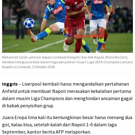
Mohamed Salah, pemain depan Liverpool (tengah) dan bek Napoli, Mario Rui (kiri),
berebut menguasai bola dalam laga penyisihan Grup C Liga UEFA Champions antara
Napoli vs Liverpool, 3 Oktober 2018.
Inggris
– Liverpool kembali harus mengandalkan pertahanan
Anfield untuk membuat Napoli merasakan kekalahan pertama
dalam musim Liga Champions dan menghindari ancaman gagal
di babak penyisihan grup.
Juara Eropa lima kali itu kemungkinan besar harus menang dua
gol, kalau bisa, setelah kalah dari Napoli 1-0 dalam laga
September, kantor berita AFP melaporkan.