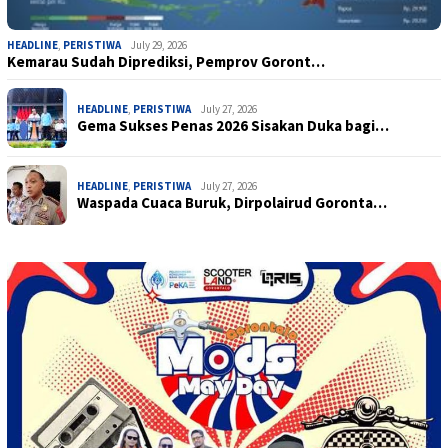
HEADLINE
,
PERISTIWA
July 29, 2026
Kemarau Sudah Diprediksi, Pemprov Goront…
HEADLINE
,
PERISTIWA
July 27, 2026
Gema Sukses Penas 2026 Sisakan Duka bagi…
HEADLINE
,
PERISTIWA
July 27, 2026
Waspada Cuaca Buruk, Dirpolairud Goronta…