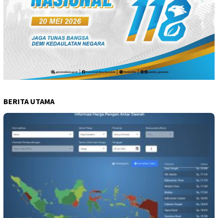
BERITA UTAMA