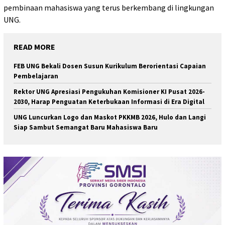
pembinaan mahasiswa yang terus berkembang di lingkungan
UNG.
READ MORE
FEB UNG Bekali Dosen Susun Kurikulum Berorientasi Capaian
Pembelajaran
Rektor UNG Apresiasi Pengukuhan Komisioner KI Pusat 2026-
2030, Harap Penguatan Keterbukaan Informasi di Era Digital
UNG Luncurkan Logo dan Maskot PKKMB 2026, Hulo dan Langi
Siap Sambut Semangat Baru Mahasiswa Baru