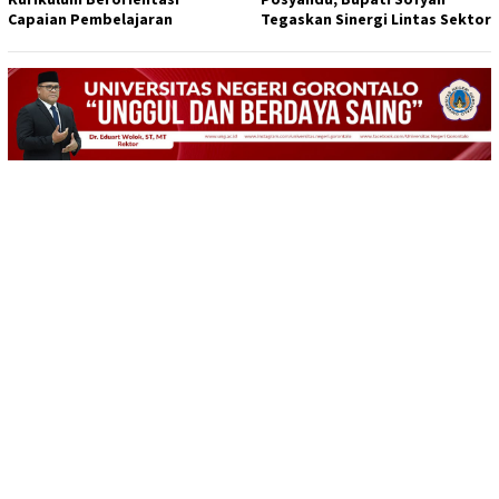
Capaian Pembelajaran
Tegaskan Sinergi Lintas Sektor