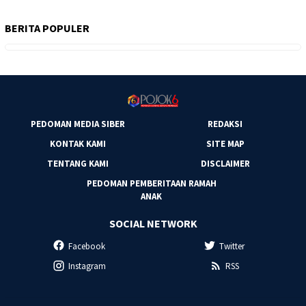
BERITA POPULER
PEDOMAN MEDIA SIBER
REDAKSI
KONTAK KAMI
SITE MAP
TENTANG KAMI
DISCLAIMER
PEDOMAN PEMBERITAAN RAMAH
ANAK
SOCIAL NETWORK
Facebook
Twitter
Instagram
RSS