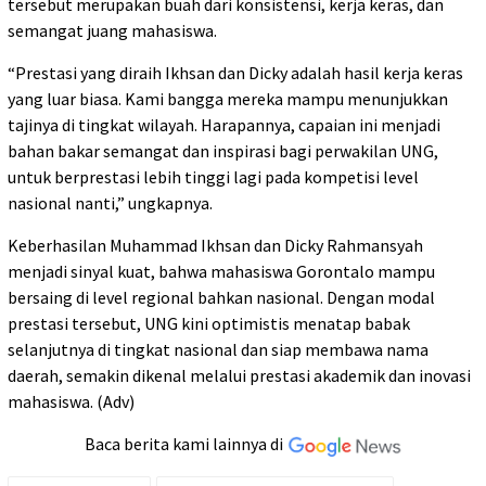
tersebut merupakan buah dari konsistensi, kerja keras, dan
semangat juang mahasiswa.
“Prestasi yang diraih Ikhsan dan Dicky adalah hasil kerja keras
yang luar biasa. Kami bangga mereka mampu menunjukkan
tajinya di tingkat wilayah. Harapannya, capaian ini menjadi
bahan bakar semangat dan inspirasi bagi perwakilan UNG,
untuk berprestasi lebih tinggi lagi pada kompetisi level
nasional nanti,” ungkapnya.
Keberhasilan Muhammad Ikhsan dan Dicky Rahmansyah
menjadi sinyal kuat, bahwa mahasiswa Gorontalo mampu
bersaing di level regional bahkan nasional. Dengan modal
prestasi tersebut, UNG kini optimistis menatap babak
selanjutnya di tingkat nasional dan siap membawa nama
daerah, semakin dikenal melalui prestasi akademik dan inovasi
mahasiswa. (Adv)
Baca berita kami lainnya di