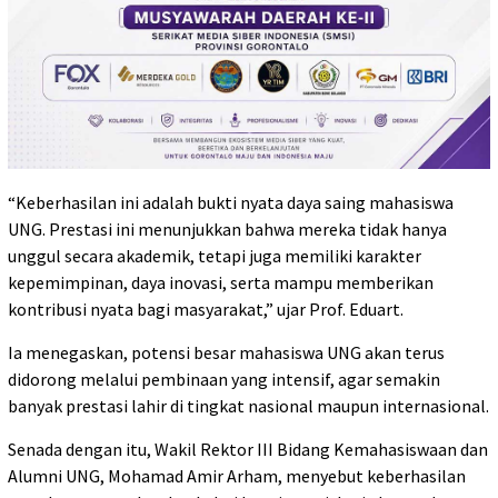
“Keberhasilan ini adalah bukti nyata daya saing mahasiswa
UNG. Prestasi ini menunjukkan bahwa mereka tidak hanya
unggul secara akademik, tetapi juga memiliki karakter
kepemimpinan, daya inovasi, serta mampu memberikan
kontribusi nyata bagi masyarakat,” ujar Prof. Eduart.
Ia menegaskan, potensi besar mahasiswa UNG akan terus
didorong melalui pembinaan yang intensif, agar semakin
banyak prestasi lahir di tingkat nasional maupun internasional.
Senada dengan itu, Wakil Rektor III Bidang Kemahasiswaan dan
Alumni UNG, Mohamad Amir Arham, menyebut keberhasilan