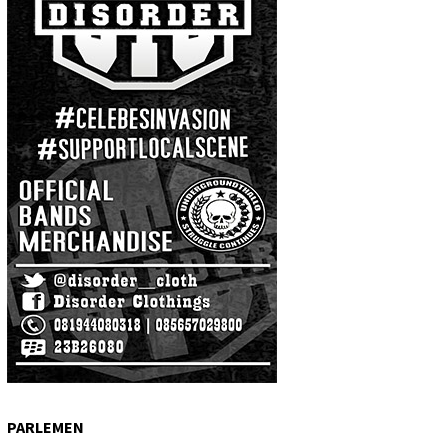
PARLEMEN