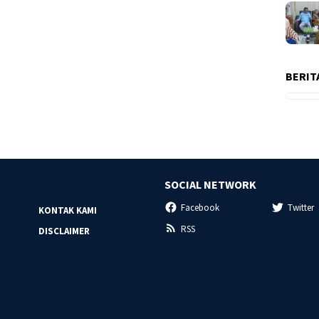
BERIT
SOCIAL NETWORK
Facebook
Twitter
KONTAK KAMI
RSS
DISCLAIMER