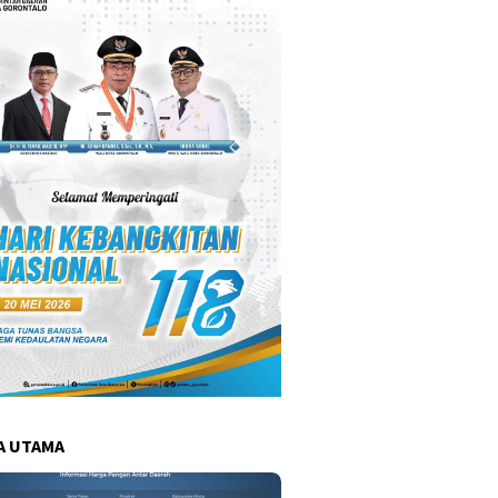
A UTAMA