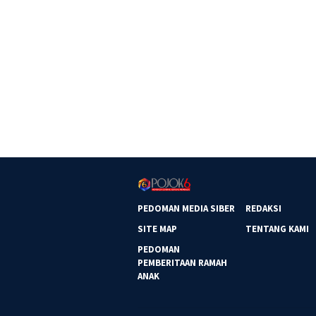
PEDOMAN MEDIA SIBER
REDAKSI
SITE MAP
TENTANG KAMI
PEDOMAN
PEMBERITAAN RAMAH
ANAK