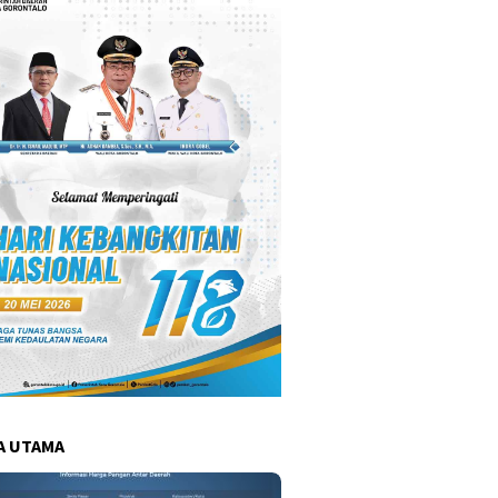
A UTAMA