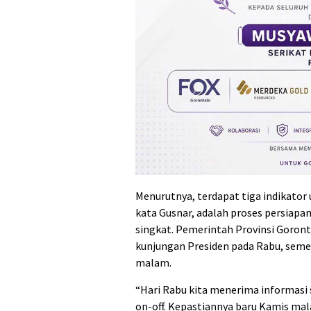
Menurutnya, terdapat tiga indikator
kata Gusnar, adalah proses persiap
singkat. Pemerintah Provinsi Goront
kunjungan Presiden pada Rabu, seme
malam.
“Hari Rabu kita menerima informasi 
on-off. Kepastiannya baru Kamis mal