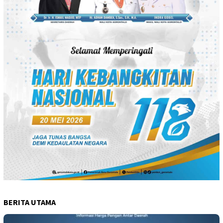
BERITA UTAMA