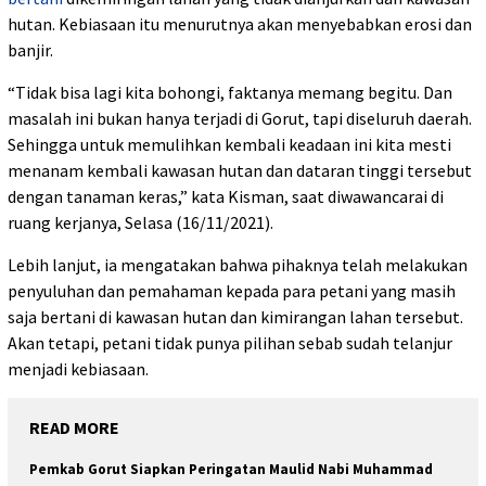
hutan. Kebiasaan itu menurutnya akan menyebabkan erosi dan
banjir.
“Tidak bisa lagi kita bohongi, faktanya memang begitu. Dan
masalah ini bukan hanya terjadi di Gorut, tapi diseluruh daerah.
Sehingga untuk memulihkan kembali keadaan ini kita mesti
menanam kembali kawasan hutan dan dataran tinggi tersebut
dengan tanaman keras,” kata Kisman, saat diwawancarai di
ruang kerjanya, Selasa (16/11/2021).
Lebih lanjut, ia mengatakan bahwa pihaknya telah melakukan
penyuluhan dan pemahaman kepada para petani yang masih
saja bertani di kawasan hutan dan kimirangan lahan tersebut.
Akan tetapi, petani tidak punya pilihan sebab sudah telanjur
menjadi kebiasaan.
READ MORE
Pemkab Gorut Siapkan Peringatan Maulid Nabi Muhammad