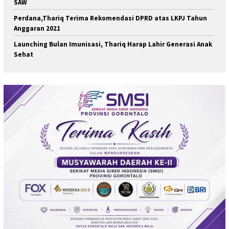
SAW
Perdana,Thariq Terima Rekomendasi DPRD atas LKPJ Tahun
Anggaran 2021
Launching Bulan Imunisasi, Thariq Harap Lahir Generasi Anak
Sehat