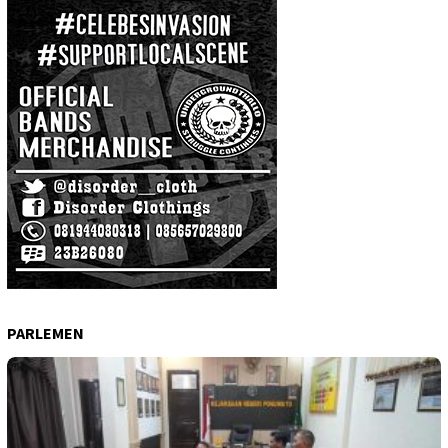
PARLEMEN