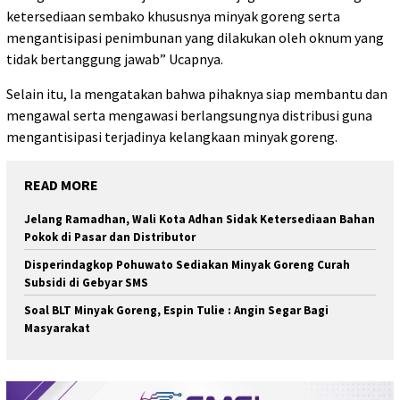
ketersediaan sembako khususnya minyak goreng serta
mengantisipasi penimbunan yang dilakukan oleh oknum yang
tidak bertanggung jawab” Ucapnya.
Selain itu, Ia mengatakan bahwa pihaknya siap membantu dan
mengawal serta mengawasi berlangsungnya distribusi guna
mengantisipasi terjadinya kelangkaan minyak goreng.
READ MORE
Jelang Ramadhan, Wali Kota Adhan Sidak Ketersediaan Bahan
Pokok di Pasar dan Distributor
Disperindagkop Pohuwato Sediakan Minyak Goreng Curah
Subsidi di Gebyar SMS
Soal BLT Minyak Goreng, Espin Tulie : Angin Segar Bagi
Masyarakat