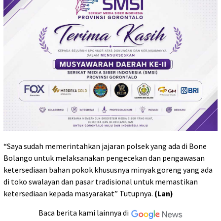
“Saya sudah memerintahkan jajaran polsek yang ada di Bone
Bolango untuk melaksanakan pengecekan dan pengawasan
ketersediaan bahan pokok khususnya minyak goreng yang ada
di toko swalayan dan pasar tradisional untuk memastikan
ketersediaan kepada masyarakat” Tutupnya.
(Lan)
Baca berita kami lainnya di