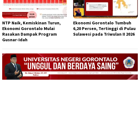
NTP Naik, Kemiskinan Turun,
Ekonomi Gorontalo Tumbuh
Ekonomi Gorontalo Mulai
6,20 Persen, Tertinggi di Pulau
Rasakan Dampak Program
Sulawesi pada Triwulan II 2026
Gusnar-Idah