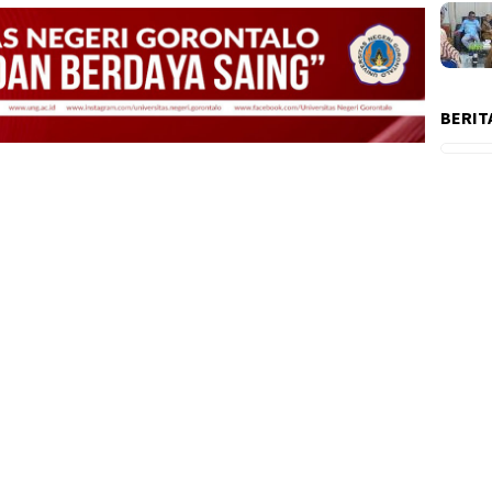
BERIT