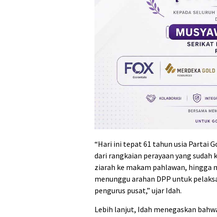
“Hari ini tepat 61 tahun usia Partai 
dari rangkaian perayaan yang sudah 
ziarah ke makam pahlawan, hingga ma
menunggu arahan DPP untuk pelaksa
pengurus pusat,” ujar Idah.
Lebih lanjut, Idah menegaskan bahw