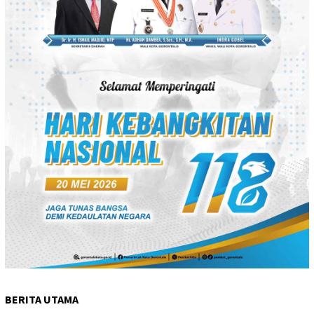
BERITA UTAMA