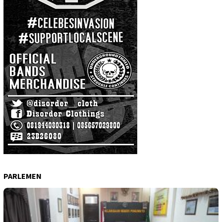
PARLEMEN