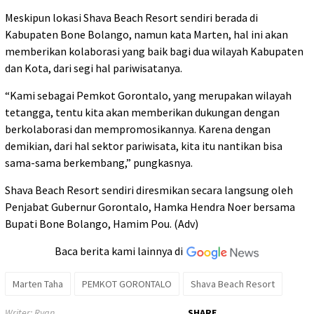
Meskipun lokasi Shava Beach Resort sendiri berada di
Kabupaten Bone Bolango, namun kata Marten, hal ini akan
memberikan kolaborasi yang baik bagi dua wilayah Kabupaten
dan Kota, dari segi hal pariwisatanya.
“Kami sebagai Pemkot Gorontalo, yang merupakan wilayah
tetangga, tentu kita akan memberikan dukungan dengan
berkolaborasi dan mempromosikannya. Karena dengan
demikian, dari hal sektor pariwisata, kita itu nantikan bisa
sama-sama berkembang,” pungkasnya.
Shava Beach Resort sendiri diresmikan secara langsung oleh
Penjabat Gubernur Gorontalo, Hamka Hendra Noer bersama
Bupati Bone Bolango, Hamim Pou. (Adv)
Baca berita kami lainnya di
Marten Taha
PEMKOT GORONTALO
Shava Beach Resort
Writer: Ryan
SHARE