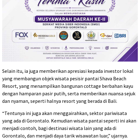
Selain itu, ia juga memberikan apresiasi kepada investor lokal
yang membangun objek wisata pesisir pantai Shava Beach
Resort, yang menampilkan bangunan cottage berbahan kayu
dengan hamparan pasir putih, serta memberikan nuansa sejuk
dan nyaman, seperti halnya resort yang berada di Bali.
“Tentunya ini juga akan menggairahkan, sektor pariwisata
yang ada di Gorontalo. Kemudian wisata pantai seperti ini akan
menjadi contoh, bagi destinasi wisata lain yang ada di
Gorontalo, dan menjadi daya tarik wisawatan luar,” ujarnya.