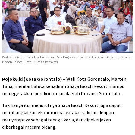
Wali Kota Gorontalo, Marten Taha (Dua Kiri) saat menghadiri Grand Opening Shava
Beach Resort. (Foto: Humas Pemkot)
Pojok6.id (Kota Gorontalo)
– Wali Kota Gorontalo, Marten
Taha, menilai bahwa kehadiran Shava Beach Resort mampu
menggerakkan perekonomian daerah Provinsi Gorontalo.
Tak hanya itu, menurutnya Shava Beach Resort juga dapat
membangkitkan ekonomi masyarakat sekitar, dengan
menyerapnya sebagai tenaga kerja, dan dipekerjakan
diberbagai macam bidang.