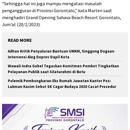
“Sehingga hal ini juga mampu mengatasi masalah
pengangguran di Provinsi Gorontalo,” kata Marten saat
menghadiri Grand Opening Sahava Beach Resort Gorontalo,
Jum’at (20/1/2023).
READ MORE
Adhan Kritik Penyaluran Bantuan UMKM, Singgung Dugaan
Intervensi Aleg Deprov Dapil Kota
Wawali Indra Gobel Tegaskan Komitmen Pemkot Tingkatkan
Pelayanan Publik saat Silaturahmi di Botu
Polemik Pembongkaran Eks Rumah Jawatan Kantor Pos:
Lukman Kasim Sebut SK Cagar Budaya 2020 Cacat Prosedur