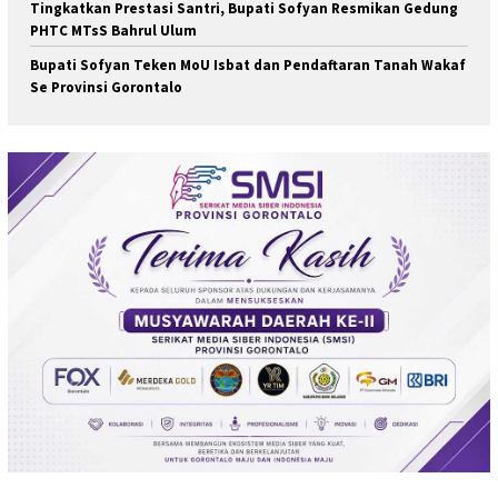
Tingkatkan Prestasi Santri, Bupati Sofyan Resmikan Gedung
PHTC MTsS Bahrul Ulum
Bupati Sofyan Teken MoU Isbat dan Pendaftaran Tanah Wakaf
Se Provinsi Gorontalo