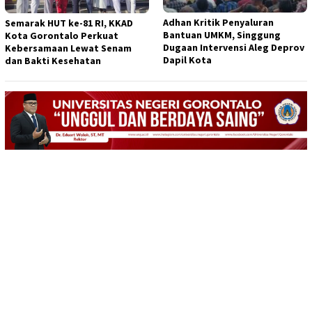
Adhan Kritik Penyaluran
Semarak HUT ke-81 RI, KKAD
Bantuan UMKM, Singgung
Kota Gorontalo Perkuat
Dugaan Intervensi Aleg Deprov
Kebersamaan Lewat Senam
Dapil Kota
dan Bakti Kesehatan