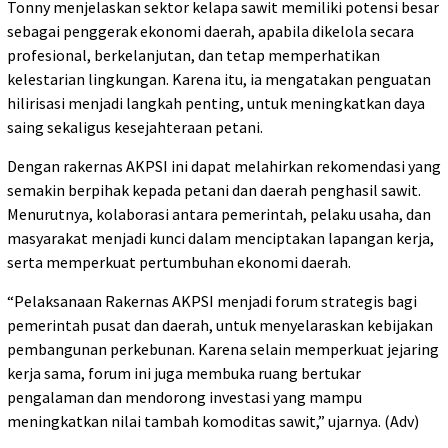
Tonny menjelaskan sektor kelapa sawit memiliki potensi besar
sebagai penggerak ekonomi daerah, apabila dikelola secara
profesional, berkelanjutan, dan tetap memperhatikan
kelestarian lingkungan. Karena itu, ia mengatakan penguatan
hilirisasi menjadi langkah penting, untuk meningkatkan daya
saing sekaligus kesejahteraan petani.
Dengan rakernas AKPSI ini dapat melahirkan rekomendasi yang
semakin berpihak kepada petani dan daerah penghasil sawit.
Menurutnya, kolaborasi antara pemerintah, pelaku usaha, dan
masyarakat menjadi kunci dalam menciptakan lapangan kerja,
serta memperkuat pertumbuhan ekonomi daerah.
“Pelaksanaan Rakernas AKPSI menjadi forum strategis bagi
pemerintah pusat dan daerah, untuk menyelaraskan kebijakan
pembangunan perkebunan. Karena selain memperkuat jejaring
kerja sama, forum ini juga membuka ruang bertukar
pengalaman dan mendorong investasi yang mampu
meningkatkan nilai tambah komoditas sawit,” ujarnya. (Adv)