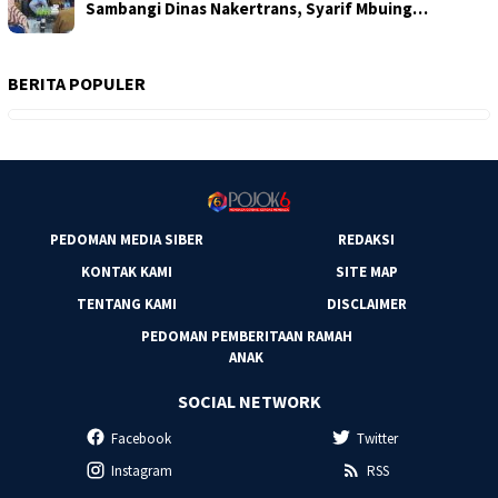
Sambangi Dinas Nakertrans, Syarif Mbuing…
BERITA POPULER
PEDOMAN MEDIA SIBER
REDAKSI
KONTAK KAMI
SITE MAP
TENTANG KAMI
DISCLAIMER
PEDOMAN PEMBERITAAN RAMAH
ANAK
SOCIAL NETWORK
Facebook
Twitter
Instagram
RSS