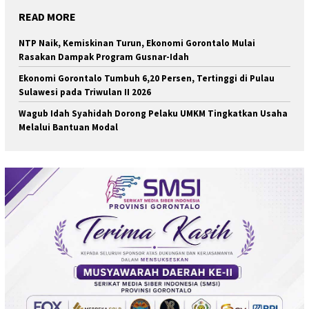
READ MORE
NTP Naik, Kemiskinan Turun, Ekonomi Gorontalo Mulai
Rasakan Dampak Program Gusnar-Idah
Ekonomi Gorontalo Tumbuh 6,20 Persen, Tertinggi di Pulau
Sulawesi pada Triwulan II 2026
Wagub Idah Syahidah Dorong Pelaku UMKM Tingkatkan Usaha
Melalui Bantuan Modal