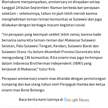
Wartabone menyampaikan, anniversary ini dirayakan setiap
tanggal 24 bulan September. Namun berbeda dari perayaan
sebelum – sebelumnya, tahun ini jauh lebih meriah karena
menghadirkan teman teman komunitas se Sulawesi dan juga
dilakukan dengan berbagai macam kegiatan sosial.
“Ini perayaan yang keempat sedikit lebih ramai, karena hadir
bersama sama kita teman-teman dari Makassar Sulawesi
Selatan, Palu Sulawesi Tengah, Kendari, Sulawesi Barat dan
Sulawesi Utara. Itu belum ditambah Provinsi Gorontalo kita
mengundang 136 komunitas. Kita onami max juga terhimpun
dalam Indonesia Brothermax Independent (IBMI) yang
berpusat di Makassar,” tutur Kris.
Perayaan anniversary onami max ditandai dengan pemotongan
tumpeng dan kue ulang tahun oleh Penjagub Hamka dan ketua
onami max Bone Bolango.
Baca berita kami lainnya di