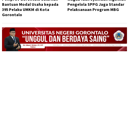
Bantuan Modal Usaha kepada
Pengelola SPPG Jaga Standar
395 Pelaku UMKM di Kota
Pelaksanaan Program MBG
Gorontalo