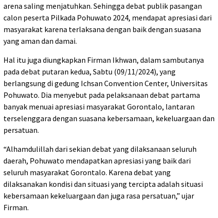
arena saling menjatuhkan. Sehingga debat publik pasangan
calon peserta Pilkada Pohuwato 2024, mendapat apresiasi dari
masyarakat karena terlaksana dengan baik dengan suasana
yang aman dan damai.
Hal itu juga diungkapkan Firman Ikhwan, dalam sambutanya
pada debat putaran kedua, Sabtu (09/11/2024), yang
berlangsung di gedung Ichsan Convention Center, Universitas
Pohuwato. Dia menyebut pada pelaksanaan debat partama
banyak menuai apresiasi masyarakat Gorontalo, lantaran
terselenggara dengan suasana kebersamaan, kekeluargaan dan
persatuan.
“Alhamdulillah dari sekian debat yang dilaksanaan seluruh
daerah, Pohuwato mendapatkan apresiasi yang baik dari
seluruh masyarakat Gorontalo. Karena debat yang
dilaksanakan kondisi dan situasi yang tercipta adalah situasi
kebersamaan kekeluargaan dan juga rasa persatuan,” ujar
Firman.