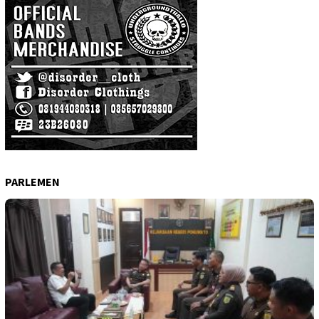
PARLEMEN