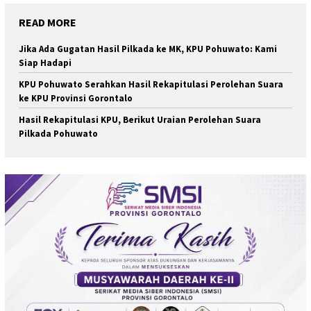
READ MORE
Jika Ada Gugatan Hasil Pilkada ke MK, KPU Pohuwato: Kami
Siap Hadapi
KPU Pohuwato Serahkan Hasil Rekapitulasi Perolehan Suara
ke KPU Provinsi Gorontalo
Hasil Rekapitulasi KPU, Berikut Uraian Perolehan Suara
Pilkada Pohuwato