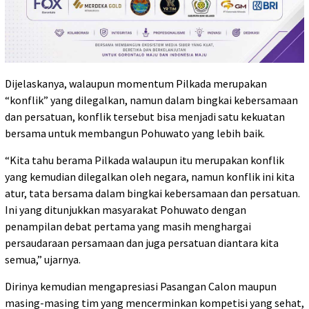
Dijelaskanya, walaupun momentum Pilkada merupakan
“konflik” yang dilegalkan, namun dalam bingkai kebersamaan
dan persatuan, konflik tersebut bisa menjadi satu kekuatan
bersama untuk membangun Pohuwato yang lebih baik.
“Kita tahu berama Pilkada walaupun itu merupakan konflik
yang kemudian dilegalkan oleh negara, namun konflik ini kita
atur, tata bersama dalam bingkai kebersamaan dan persatuan.
Ini yang ditunjukkan masyarakat Pohuwato dengan
penampilan debat pertama yang masih menghargai
persaudaraan persamaan dan juga persatuan diantara kita
semua,” ujarnya.
Dirinya kemudian mengapresiasi Pasangan Calon maupun
masing-masing tim yang mencerminkan kompetisi yang sehat,