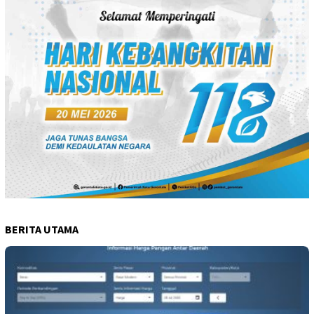
BERITA UTAMA