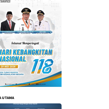
A UTAMA