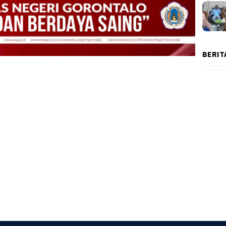
BERIT