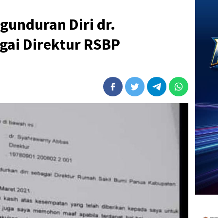
gunduran Diri dr.
gai Direktur RSBP