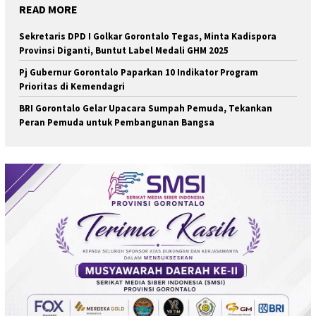
READ MORE
Sekretaris DPD I Golkar Gorontalo Tegas, Minta Kadispora
Provinsi Diganti, Buntut Label Medali GHM 2025
Pj Gubernur Gorontalo Paparkan 10 Indikator Program
Prioritas di Kemendagri
BRI Gorontalo Gelar Upacara Sumpah Pemuda, Tekankan
Peran Pemuda untuk Pembangunan Bangsa