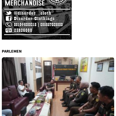
PARLEMEN