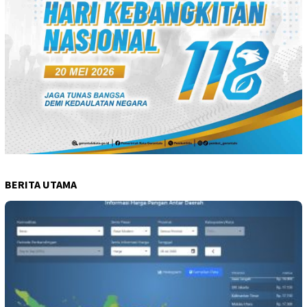
BERITA UTAMA