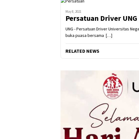
May 8, 2021
Persatuan Driver UNG 
UNG - Persatuan Driver Universitas Neg
buka puasa bersama […]
RELATED NEWS