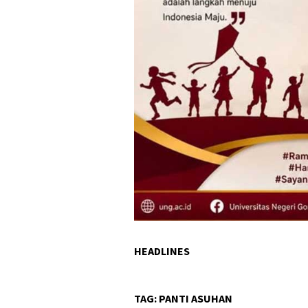
HEADLINES
TAG:
PANTI ASUHAN