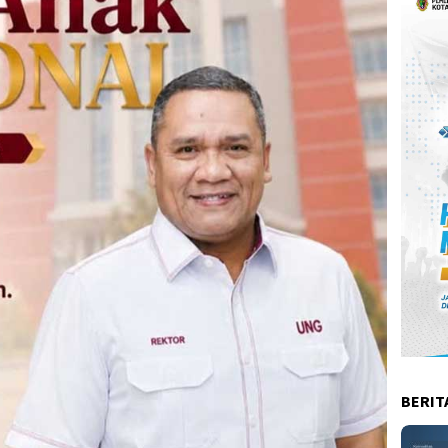
BERIT