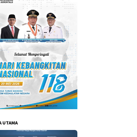
A UTAMA